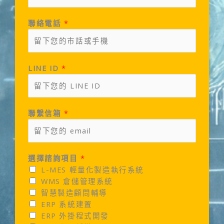
聯絡電話
*
LINE ID
*
聯繫信箱
*
選擇諮詢項目
*
L-MES 輕量化製造執行系統
WMS 倉儲管理系統
智慧製造顧問輔導
ERP 系統建置
ERP 外掛程式開發