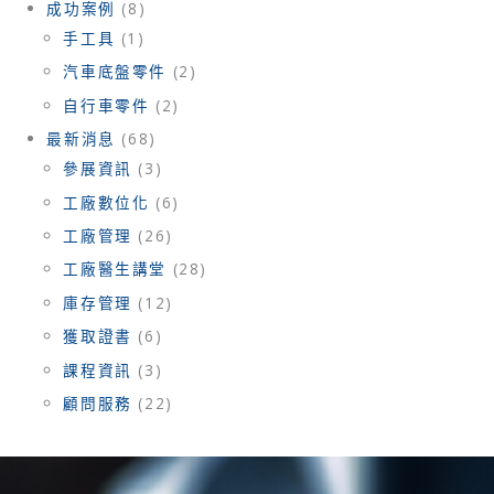
成功案例
(8)
手工具
(1)
汽車底盤零件
(2)
自行車零件
(2)
最新消息
(68)
參展資訊
(3)
工廠數位化
(6)
工廠管理
(26)
工廠醫生講堂
(28)
庫存管理
(12)
獲取證書
(6)
課程資訊
(3)
顧問服務
(22)