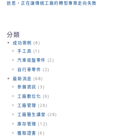
迷思，正在讓傳統工廠的轉型專案走向失敗
分類
成功案例
(8)
手工具
(1)
汽車底盤零件
(2)
自行車零件
(2)
最新消息
(68)
參展資訊
(3)
工廠數位化
(6)
工廠管理
(26)
工廠醫生講堂
(28)
庫存管理
(12)
獲取證書
(6)