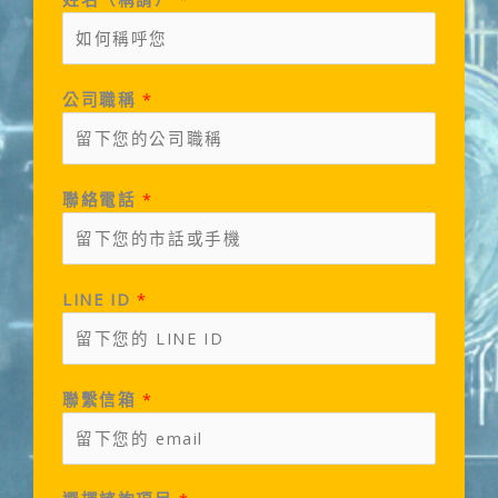
公司職稱
*
聯絡電話
*
LINE ID
*
聯繫信箱
*