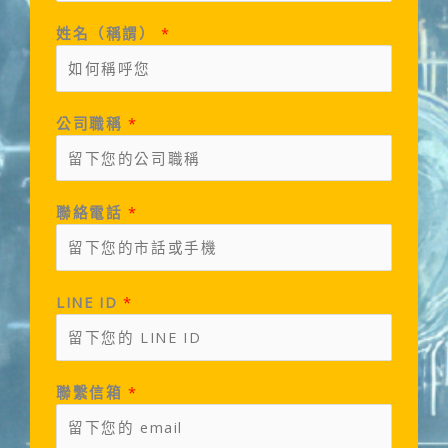
姓名（稱謂）
*
公司職稱
*
聯絡電話
*
LINE ID
*
聯繫信箱
*