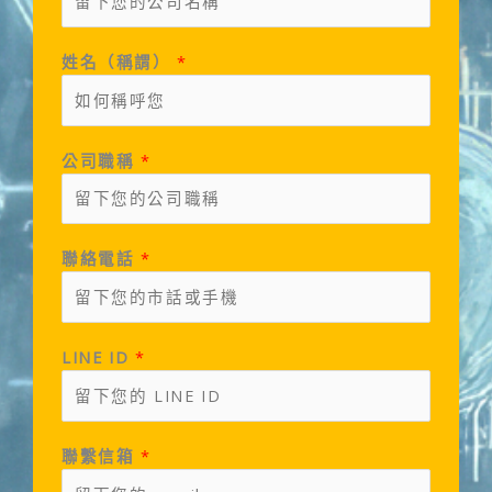
姓名（稱謂）
*
公司職稱
*
聯絡電話
*
LINE ID
*
聯繫信箱
*