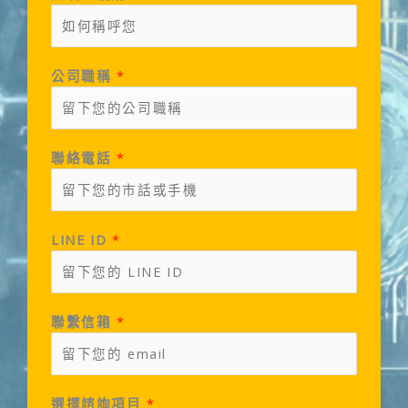
公司職稱
*
聯絡電話
*
LINE ID
*
聯繫信箱
*
選擇諮詢項目
*