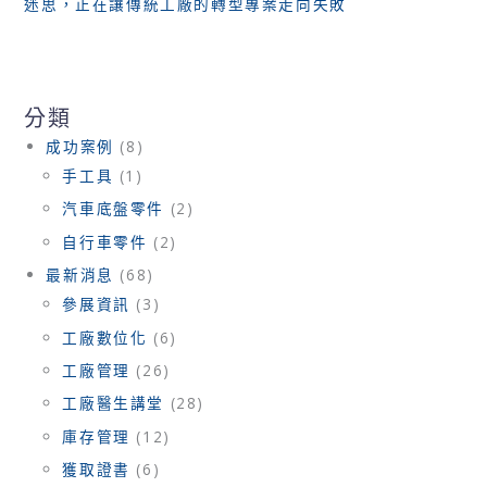
迷思，正在讓傳統工廠的轉型專案走向失敗
分類
成功案例
(8)
手工具
(1)
汽車底盤零件
(2)
自行車零件
(2)
最新消息
(68)
參展資訊
(3)
工廠數位化
(6)
工廠管理
(26)
工廠醫生講堂
(28)
庫存管理
(12)
獲取證書
(6)