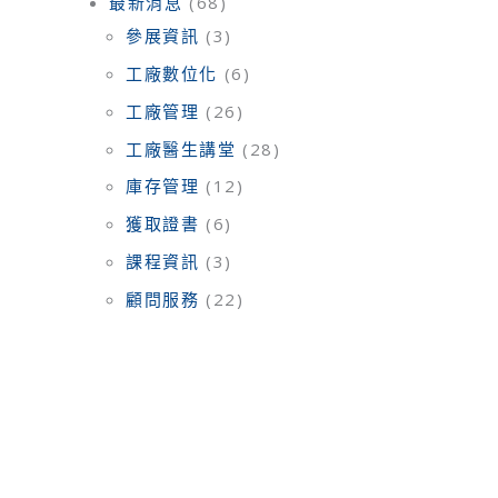
最新消息
(68)
參展資訊
(3)
工廠數位化
(6)
工廠管理
(26)
工廠醫生講堂
(28)
庫存管理
(12)
獲取證書
(6)
課程資訊
(3)
顧問服務
(22)