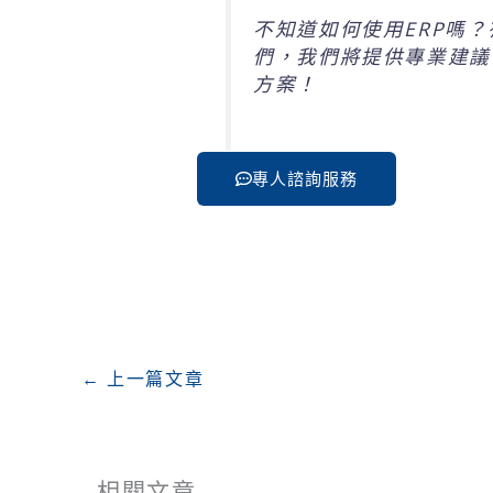
不知道如何使用ERP嗎
們，我們將提供專業建議
方案！
專人諮詢服務
←
上一篇文章
相關文章