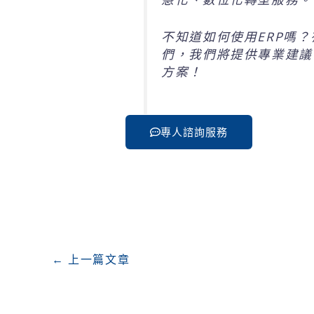
不知道如何使用ERP嗎
們，我們將提供專業建議
方案！
專人諮詢服務
←
上一篇文章