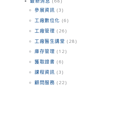
最新消息
(68)
參展資訊
(3)
工廠數位化
(6)
工廠管理
(26)
工廠醫生講堂
(28)
庫存管理
(12)
獲取證書
(6)
課程資訊
(3)
顧問服務
(22)