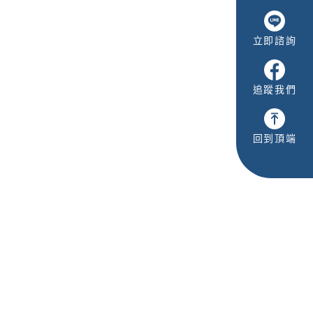
立即諮詢
追蹤我們
回到頂端