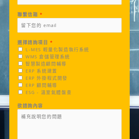
聯繫信箱
*
選擇諮詢項目
*
L-MES 輕量化製造執行系統
WMS 倉儲管理系統
智慧製造顧問輔導
ERP 系統建置
ERP 外掛程式開發
ERP 顧問輔導
ESG - 溫室氣體盤查
欲諮詢內容