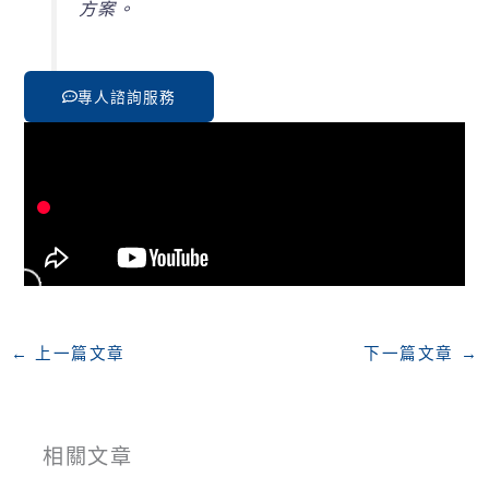
方案。
專人諮詢服務
←
上一篇文章
下一篇文章
→
相關文章