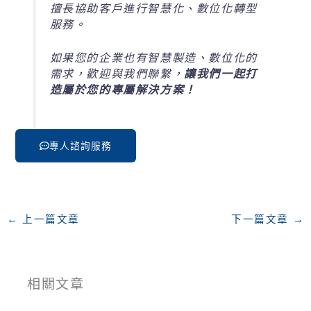
擅長協助客戶進行智慧化、數位化轉型
服務。
如果您的企業也有智慧製造、數位化的
需求，歡迎與我們聯繫，
讓我們一起打
造屬於您的專屬解決方案！
專人諮詢服務
←
上一篇文章
下一篇文章
→
相關文章