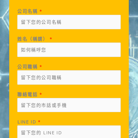
公司名稱
*
姓名（稱謂）
*
公司職稱
*
聯絡電話
*
LINE ID
*